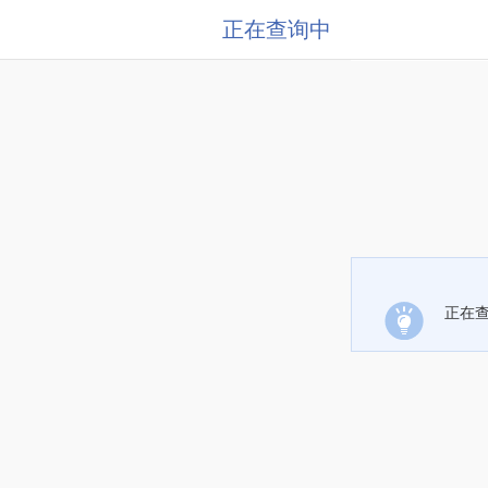
正在查询中
正在