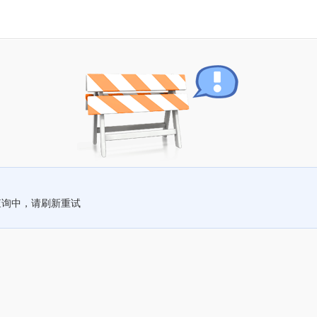
查询中，请刷新重试