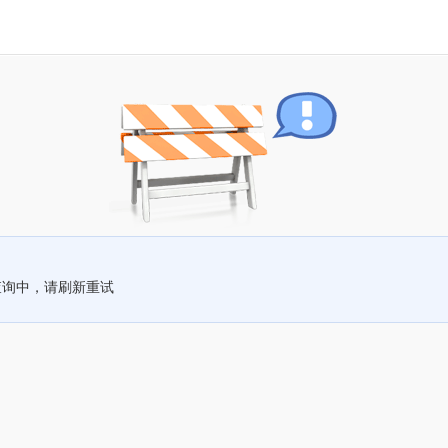
查询中，请刷新重试