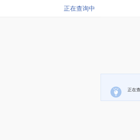
正在查询中
正在